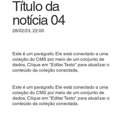
Título da
notícia 04
28/02/23, 22:00
Este é um parágrafo. Ele está conectado a uma
coleção do CMS por meio de um conjunto de
dados. Clique em "Editar Texto" para atualizar o
conteúdo da coleção conectada.
Este é um parágrafo. Ele está conectado a uma
coleção do CMS por meio de um conjunto de
dados. Clique em "Editar Texto" para atualizar o
conteúdo da coleção conectada.